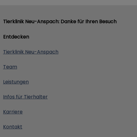
Tierklinik Neu-Anspach: Danke für Ihren Besuch
Entdecken
Tierklinik Neu-Anspach
Team
Leistungen
Infos für Tierhalter
Karriere
Kontakt