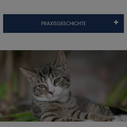
PRAXISGESCHICHTE