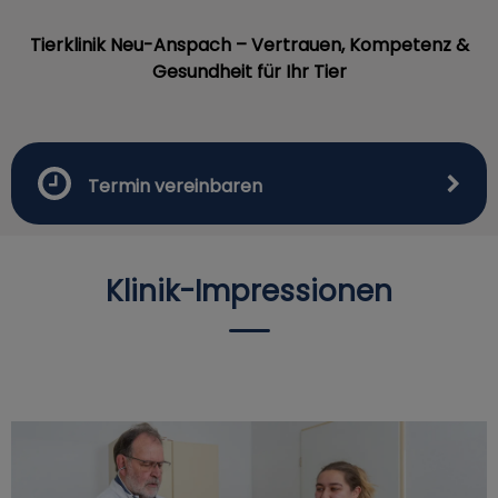
Tierklinik Neu-Anspach – Vertrauen, Kompetenz &
Gesundheit für Ihr Tier
Termin vereinbaren
Klinik-Impressionen