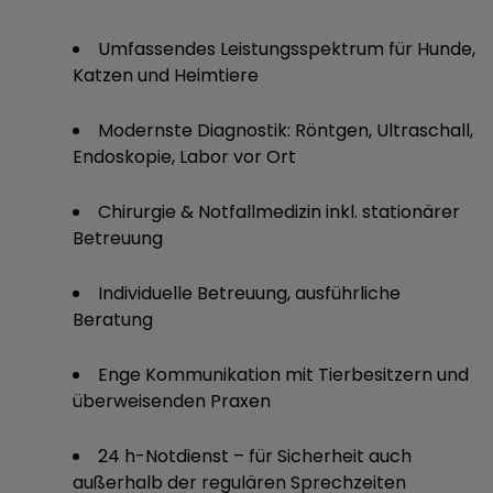
Umfassendes Leistungsspektrum für Hunde,
Katzen und Heimtiere
Modernste Diagnostik: Röntgen, Ultraschall,
Endoskopie, Labor vor Ort
Chirurgie & Notfallmedizin inkl. stationärer
Betreuung
Individuelle Betreuung, ausführliche
Beratung
Enge Kommunikation mit Tierbesitzern und
überweisenden Praxen
24 h-Notdienst – für Sicherheit auch
außerhalb der regulären Sprechzeiten