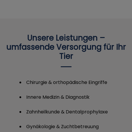
Unsere Leistungen –
umfassende Versorgung für Ihr
Tier
Chirurgie & orthopädische Eingriffe
Innere Medizin & Diagnostik
Zahnheilkunde & Dentalprophylaxe
Gynäkologie & Zuchtbetreuung