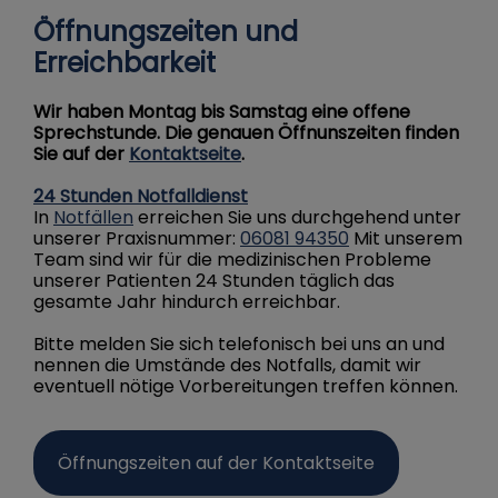
Öffnungszeiten und
Erreichbarkeit
Wir haben Montag bis Samstag eine offene
Sprechstunde. Die genauen Öffnunszeiten finden
Sie auf der
Kontaktseite
.
24 Stunden Notfalldienst
In
Notfällen
erreichen Sie uns durchgehend unter
unserer Praxisnummer:
06081 94350
Mit unserem
Team sind wir für die medizinischen Probleme
unserer Patienten 24 Stunden täglich das
gesamte Jahr hindurch erreichbar.
Bitte melden Sie sich telefonisch bei uns an und
nennen die Umstände des Notfalls, damit wir
eventuell nötige Vorbereitungen treffen können.
Öffnungszeiten auf der Kontaktseite