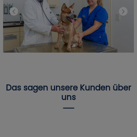
Das sagen unsere Kunden über
uns