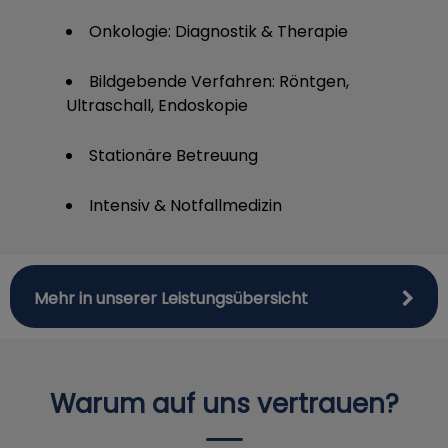
Onkologie: Diagnostik & Therapie
Bildgebende Verfahren: Röntgen,
Ultraschall, Endoskopie
Stationäre Betreuung
Intensiv & Notfallmedizin
Mehr in unserer Leistungsübersicht
Warum auf uns vertrauen?