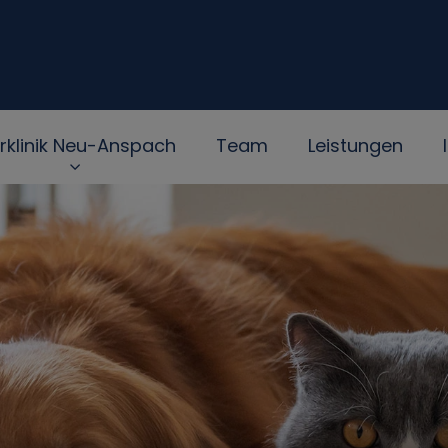
erklinik Neu-Anspach
Team
Leistungen