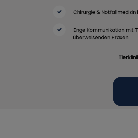
Chirurgie & Notfallmedizin 
Enge Kommunikation mit T
überweisenden Praxen
Tierkli