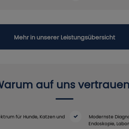
Mehr in unserer Leistungsübersicht
arum auf uns vertraue
ktrum für Hunde, Katzen und
Modernste Diagnos
Endoskopie, Labor