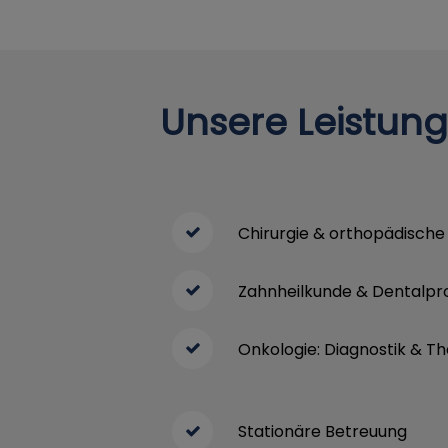
Unsere Leistung
Chirurgie & orthopädische 
Zahnheilkunde & Dentalpr
Onkologie: Diagnostik & T
Stationäre Betreuung