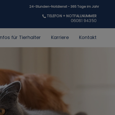
24-Stunden-Notdienst - 365 Tage im Jahr
TELEFON + NOTFALLNUMMER
06081 94350
Infos für Tierhalter
Karriere
Kontakt