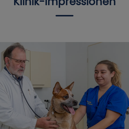
Klinik-Impressionen