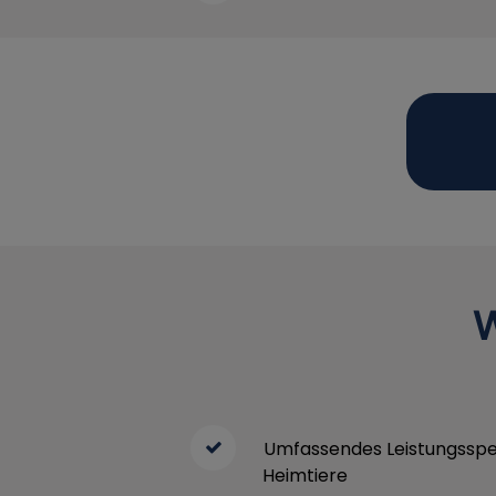
W
Umfassendes Leistungsspe
Heimtiere