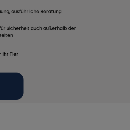
euung, ausführliche Beratung
für Sicherheit auch außerhalb der
zeiten
Ihr Tier